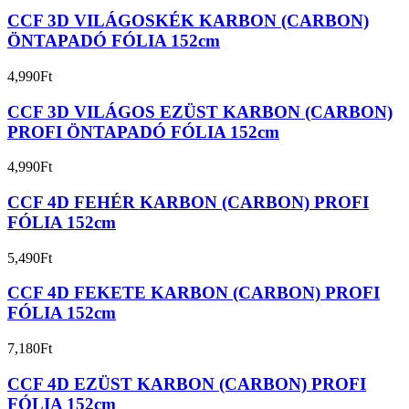
CCF 3D VILÁGOSKÉK KARBON (CARBON)
ÖNTAPADÓ FÓLIA 152cm
4,990
Ft
CCF 3D VILÁGOS EZÜST KARBON (CARBON)
PROFI ÖNTAPADÓ FÓLIA 152cm
4,990
Ft
CCF 4D FEHÉR KARBON (CARBON) PROFI
FÓLIA 152cm
5,490
Ft
CCF 4D FEKETE KARBON (CARBON) PROFI
FÓLIA 152cm
7,180
Ft
CCF 4D EZÜST KARBON (CARBON) PROFI
FÓLIA 152cm