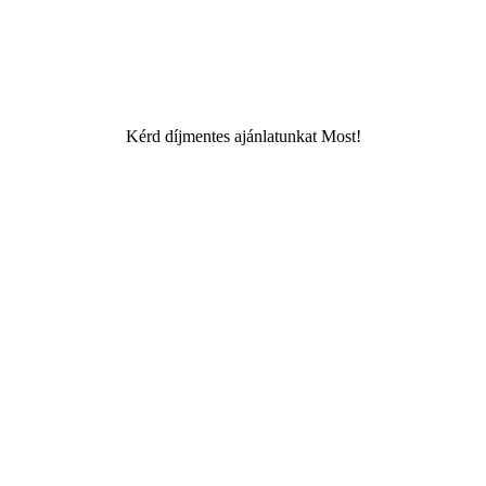
Kérd díjmentes ajánlatunkat Most!